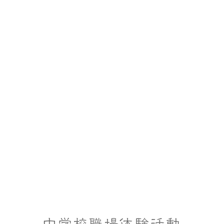
中学校職場体験活動