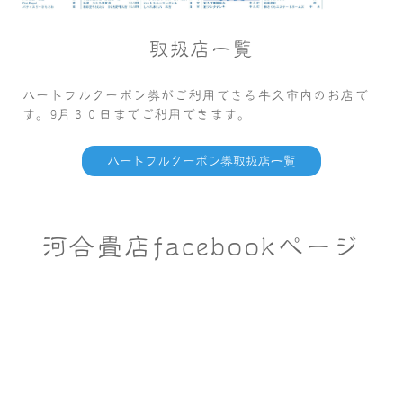
取扱店一覧
ハートフルクーポン券がご利用できる牛久市内のお店で
す。9月３０日までご利用できます。
ハートフルクーポン券取扱店一覧
河合畳店facebookページ