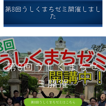
第8回うしくまちゼミ開催しまし
た
第8回うしくまちゼ
ミ開催
第8回うしくまちゼミはこちら