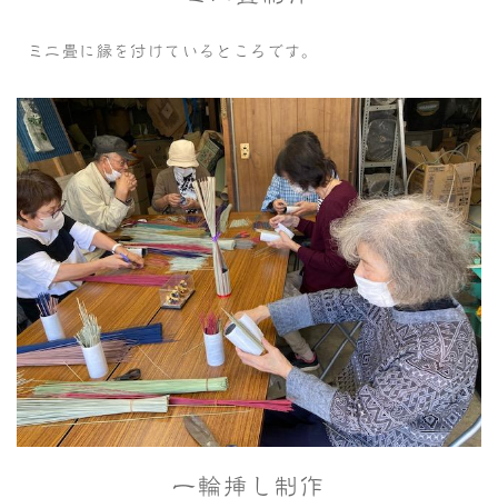
ミニ畳に縁を付けているところです。
一輪挿し制作