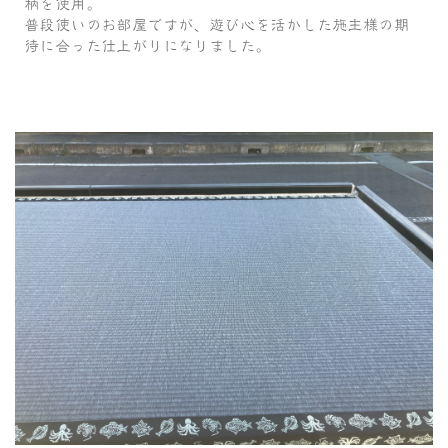
柄を使用。
普段使いのお部屋ですが、遊び心を活かした施主様の期
待に合った仕上がりになりました。