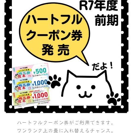
ハートフルクーポン券がご利用できます。
ワンランク上の畳に入れ替えるチャンス。