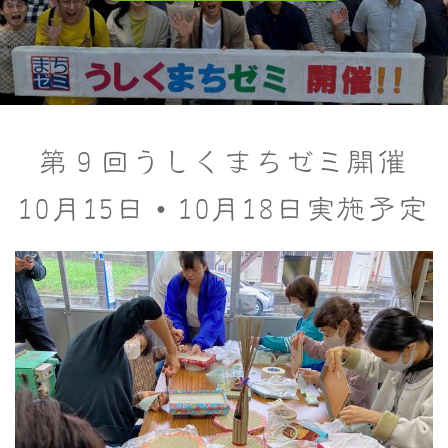
第９回うしくまちゼミ開催
10月15日・10月18日実施予定