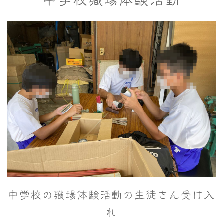
中学校の職場体験活動の生徒さん受け入
れ